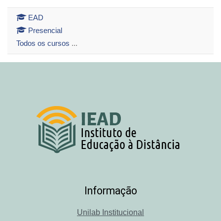
EAD
Presencial
Todos os cursos
...
Informação
Unilab Institucional