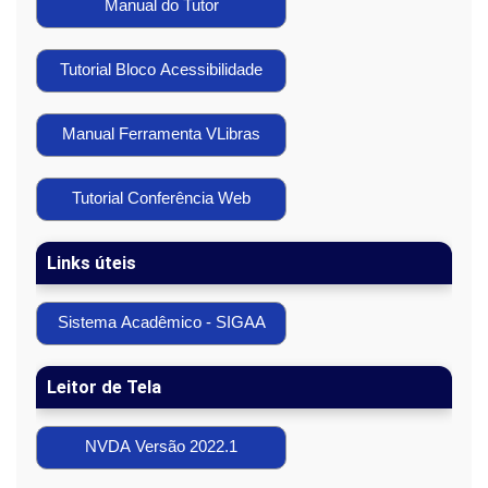
Manual do Tutor
Tutorial Bloco Acessibilidade
Manual Ferramenta VLibras
Tutorial Conferência Web
Links úteis
Sistema Acadêmico - SIGAA
Leitor de Tela
NVDA Versão 2022.1