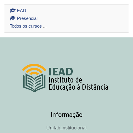
EAD
Presencial
Todos os cursos
...
Informação
Unilab Institucional