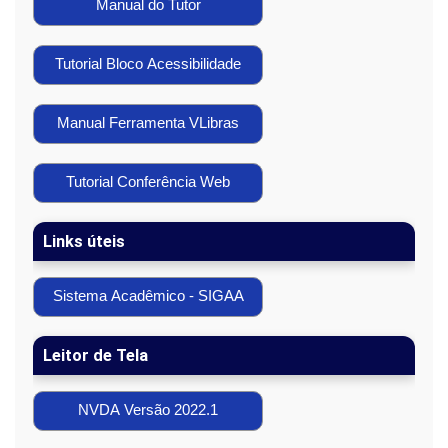
Manual do Tutor
Tutorial Bloco Acessibilidade
Manual Ferramenta VLibras
Tutorial Conferência Web
Links úteis
Sistema Acadêmico - SIGAA
Leitor de Tela
NVDA Versão 2022.1