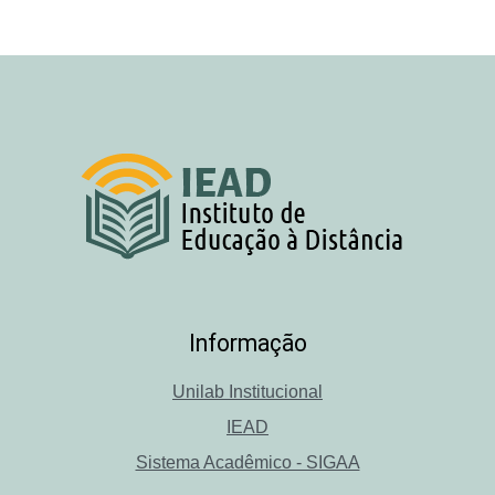
Informação
Unilab Institucional
IEAD
Sistema Acadêmico - SIGAA