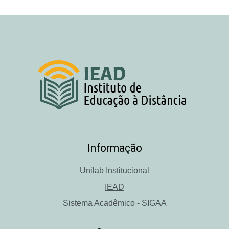
Informação
Unilab Institucional
IEAD
Sistema Acadêmico - SIGAA