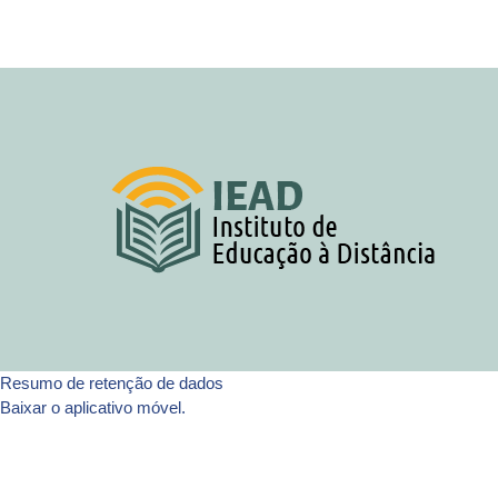
Resumo de retenção de dados
Baixar o aplicativo móvel.